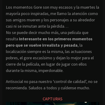
Los momentos Gore son muy escasos y la muertes la
mayoría poco inspiradas, me llamo la atención como
sus amigos mueren y los personajes a su alrededor
casi ni se inmutan ante la pérdida…
No se puede decir mucho más, una película que
resulta
interesante en los primeros momentos
pero que se vuelve irrealista y pesada
, la
localización siempre es la misma, las actuaciones
pobres, el gore escasísimo y dejan lo mejor para el
cierre de la película, en lugar de jugar con ellos
durante la misma, imperdonable.
Antisocial no pasa nuestro ‘control de calidad’, no se
recomienda. Saludos a todos y cuídense mucho.
CAPTURAS