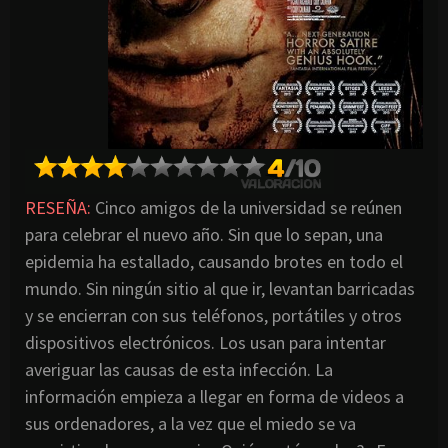
RESEÑA:
Cinco amigos de la universidad se reúnen
para celebrar el nuevo año. Sin que lo sepan, una
epidemia ha estallado, causando brotes en todo el
mundo. Sin ningún sitio al que ir, levantan barricadas
y se encierran con sus teléfonos, portátiles y otros
dispositivos electrónicos. Los usan para intentar
averiguar las causas de esta infección. La
información empieza a llegar en forma de videos a
sus ordenadores, a la vez que el miedo se va