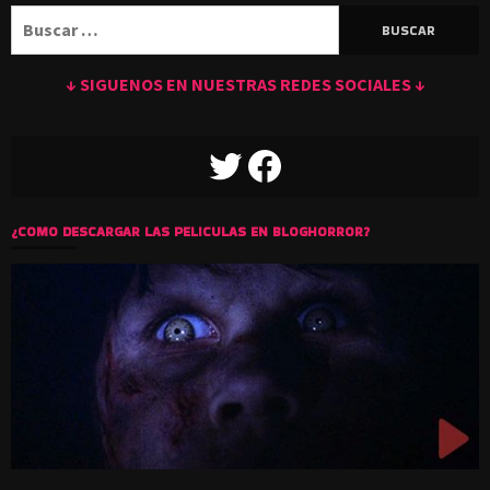
Buscar:
↓ SIGUENOS EN NUESTRAS REDES SOCIALES ↓
TWITTER
FACEBOOK
¿COMO DESCARGAR LAS PELICULAS EN BLOGHORROR?