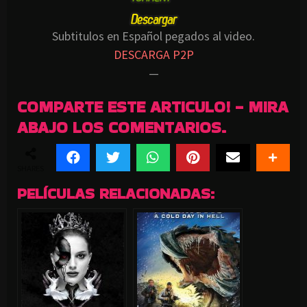
Subtitulos en Español pegados al video.
DESCARGA P2P
—
COMPARTE ESTE ARTICULO! - MIRA
ABAJO LOS COMENTARIOS.
SHARES
PELÍCULAS RELACIONADAS: