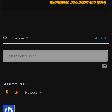
EXORCISMO DOCUMENTADO (2014)
Subscribe
LOGIN
4
COMMENTS
Newest