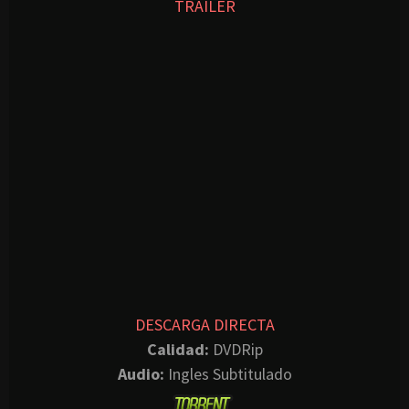
TRAILER
DESCARGA DIRECTA
Calidad:
DVDRip
Audio:
Ingles Subtitulado