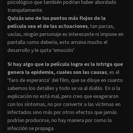
psicológico que también podrían haber abordado
tranquilamente.
Quizás uno de los puntos más flojos de la
película sea el de las actuaciones
, tan parcas,
vacías, ningún personaje es interesante ni impone en
pantalla como debería, esto arruina mucho el
desarrollo y le quita ‘emoción’.
Si hay algo que la película logra es la intriga que
genera la epidemia, cuales son las causas
, es el
‘faro de esperanza’ del film, que se diluye en cuanto
sabemos los detalles y todo se va al diablo. En si la
explicación no está mal, pero creo que exageraron
con los síntomas, no por convertir a las víctimas en
infectados sino más por otros efectos que jamás
podrían producirse, no hay manera por como la
infección se propaga.