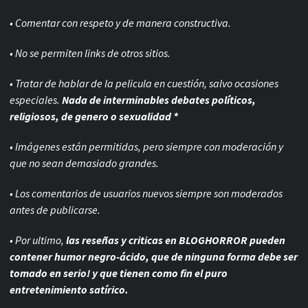
• Comentar con respeto y de manera constructiva.
• No se permiten links de otros sitios.
• Tratar de hablar de la pelicula en cuestión, salvo ocasiones
especiales.
Nada de interminables debates políticos,
religiosos, de genero o sexualidad *
• Imágenes están permitidas, pero siempre con
moderación y
que no sean demasiado grandes.
• Los comentarios de usuarios nuevos siempre son moderados
antes de publicarse.
• Por ultimo,
las reseñas y criticas en BLOGHORROR pueden
contener humor negro-
ácido, que de ninguna forma debe ser
tomado en serio! y que tienen como fin el puro
entretenimiento satírico.