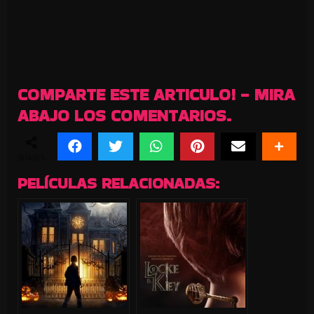
COMPARTE ESTE ARTICULO! - MIRA
ABAJO LOS COMENTARIOS.
SHARES
PELÍCULAS RELACIONADAS: