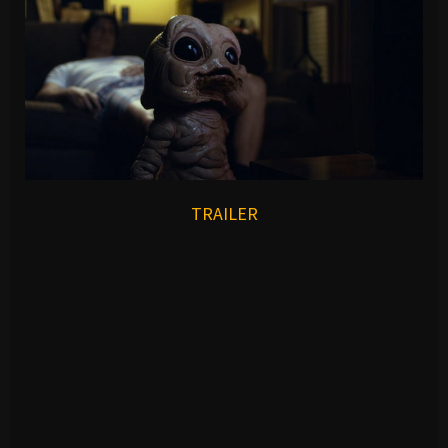
TRAILER