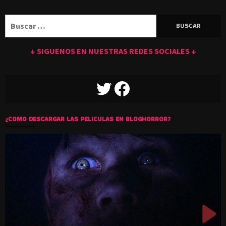
Buscar:
↓ SIGUENOS EN NUESTRAS REDES SOCIALES ↓
TWITTER
FACEBOOK
¿COMO DESCARGAR LAS PELICULAS EN BLOGHORROR?