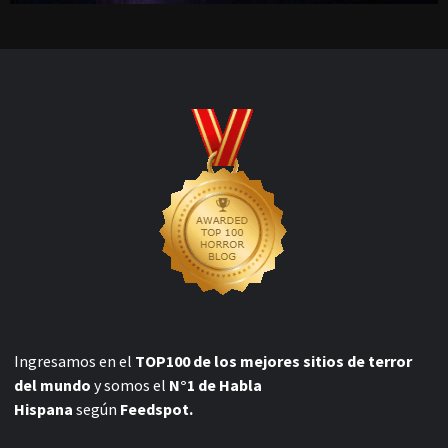
Ingresamos en el
TOP100 de los mejores sitios de terror
del mundo
y somos el
N°1 de Habla
Hispana
según
Feedspot.