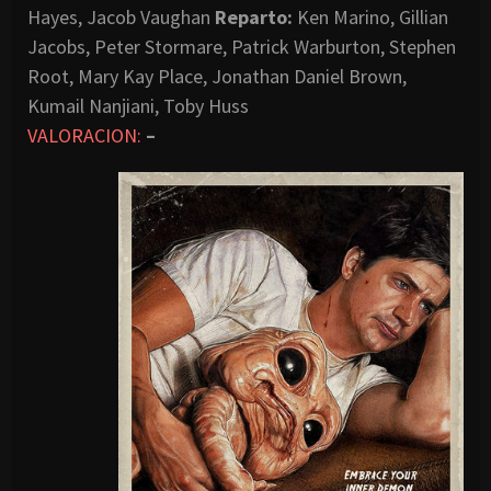
Hayes, Jacob Vaughan
Reparto:
Ken Marino, Gillian
Jacobs, Peter Stormare, Patrick Warburton, Stephen
Root, Mary Kay Place, Jonathan Daniel Brown,
Kumail Nanjiani, Toby Huss
VALORACION:
–