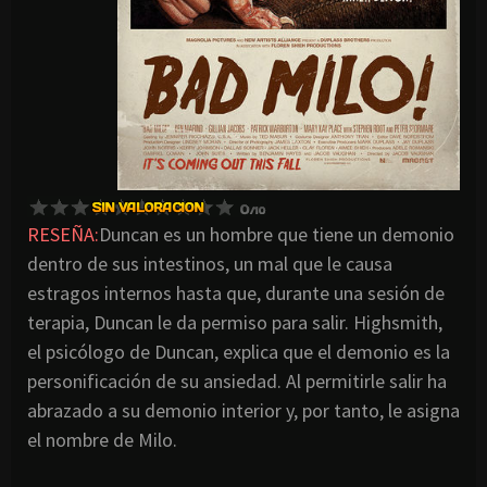
RESEÑA:
Duncan es un hombre que tiene un demonio
dentro de sus intestinos, un mal que le causa
estragos internos hasta que, durante una sesión de
terapia, Duncan le da permiso para salir. Highsmith,
el psicólogo de Duncan, explica que el demonio es la
personificación de su ansiedad. Al permitirle salir ha
abrazado a su demonio interior y, por tanto, le asigna
el nombre de Milo.