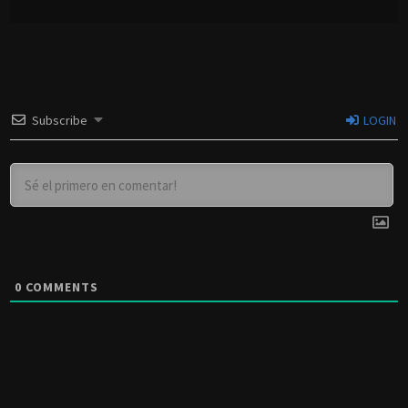
Subscribe
LOGIN
0
COMMENTS