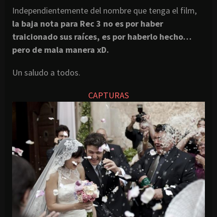
Independientemente del nombre que tenga el film,
la baja nota para Rec 3 no es por haber
traicionado sus raíces, es por haberlo hecho…
pero de mala manera xD.
Un saludo a todos.
CAPTURAS