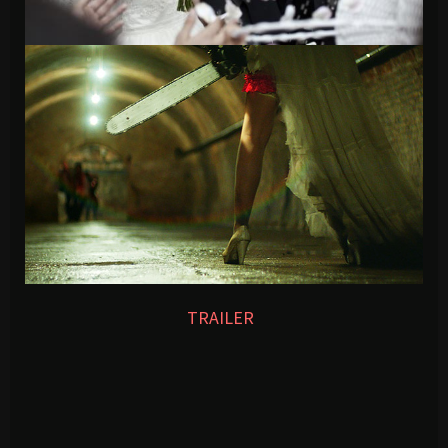
TRAILER