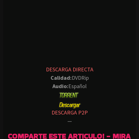
DESCARGA DIRECTA
Calidad:
DVDRip
Audio:
Español
DESCARGA P2P
—
COMPARTE ESTE ARTICULO! - MIRA