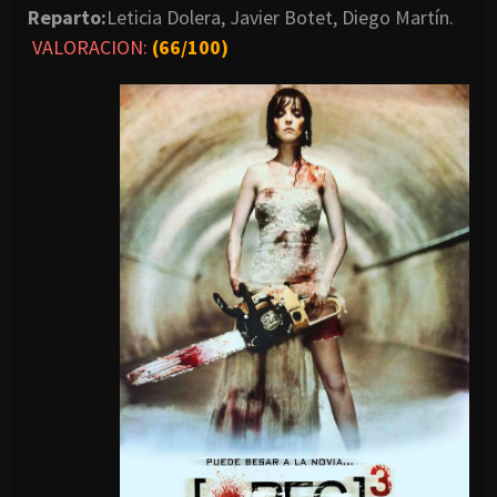
Reparto:
Leticia Dolera, Javier Botet, Diego Martín.
VALORACION:
(66/100)