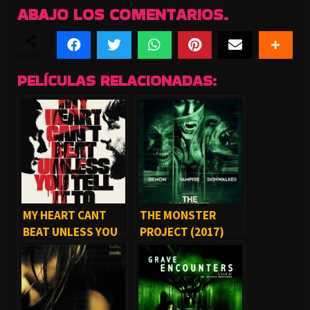
ABAJO LOS COMENTARIOS.
SHARES
PELÍCULAS RELACIONADAS:
MY HEART CANT
THE MONSTER
BEAT UNLESS YOU
PROJECT (2017)
TELL IT TO (2021)