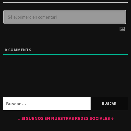
0
COMMENTS
Buscar:
↓ SIGUENOS EN NUESTRAS REDES SOCIALES ↓