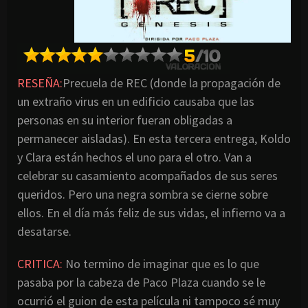
RESEÑA:
Precuela de REC (donde la propagación de
un extraño virus en un edificio causaba que las
personas en su interior fueran obligadas a
permanecer aisladas). En esta tercera entrega, Koldo
y Clara están hechos el uno para el otro. Van a
celebrar su casamiento acompañados de sus seres
queridos. Pero una negra sombra se cierne sobre
ellos. En el día más feliz de sus vidas, el infierno va a
desatarse.
CRITICA:
No termino de imaginar que es lo que
pasaba por la cabeza de Paco Plaza cuando se le
ocurrió el guion de esta película ni tampoco sé muy