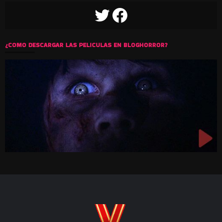
TWITTER
FACEBOOK
¿COMO DESCARGAR LAS PELICULAS EN BLOGHORROR?