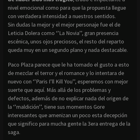
nivel emocional como para que la propuesta llegue
con verdadera intensidad a nuestros sentidos.
Sin dudas la mejor y el mejor personaje fue el de
Leticia Dolera como ‘’La Novia’’, gran presencia
escénica, unos ojos preciosos, el resto del reparto
queda muy en un segundo plano y nada destacable.
Paco Plaza parece que le ha tomado el gusto a esto
de mezclar el terror y el romance y lo intentara de
nuevo con ‘’Paris I’ll Kill You’’, esperemos con mejor
suerte que aquí. Más allá de los problemas y
defectos, además de no explicar nada del origen de
la ‘’maldición’’, tiene sus momentos Gore
interesantes que amenizan un poco esta decepción
que significo para mucha gente la 3era entrega de la
saga.