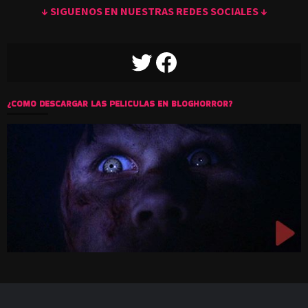
↓ SIGUENOS EN NUESTRAS REDES SOCIALES ↓
TWITTER
FACEBOOK
¿COMO DESCARGAR LAS PELICULAS EN BLOGHORROR?