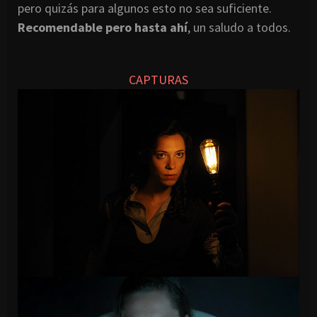
pero quizás para algunos esto no sea suficiente.
Recomendable pero hasta ahí
, un saludo a todos.
CAPTURAS