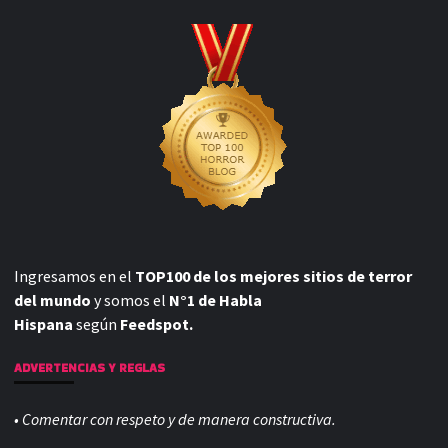
Ingresamos en el
TOP100 de los mejores sitios de terror
del mundo
y somos el
N°1 de Habla
Hispana
según
Feedspot.
ADVERTENCIAS Y REGLAS
• Comentar con respeto y de manera constructiva.