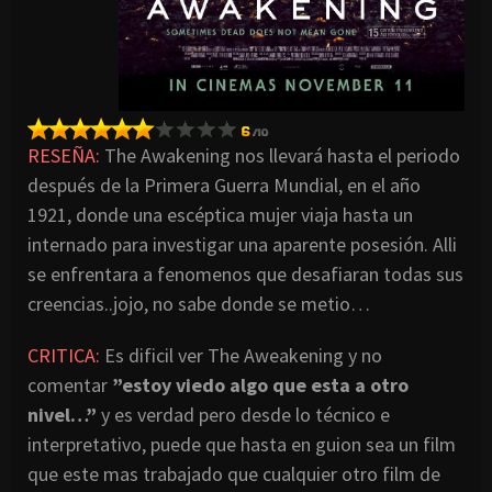
RESEÑA:
The Awakening nos llevará hasta el periodo
después de la Primera Guerra Mundial, en el año
1921, donde una escéptica mujer viaja hasta un
internado para investigar una aparente posesión. Alli
se enfrentara a fenomenos que desafiaran todas sus
creencias..jojo, no sabe donde se metio…
CRITICA:
Es dificil ver The Aweakening y no
comentar
”estoy viedo algo que esta a otro
nivel…”
y es verdad pero desde lo técnico e
interpretativo, puede que hasta en guion sea un film
que este mas trabajado que cualquier otro film de