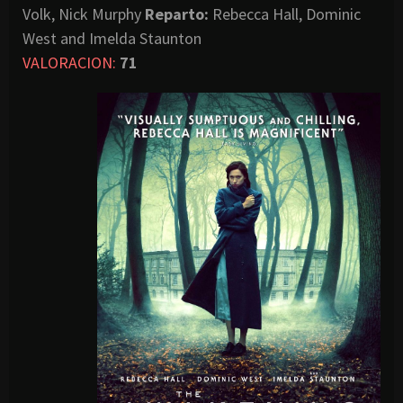
Volk, Nick Murphy
Reparto:
Rebecca Hall, Dominic
West and Imelda Staunton
VALORACION:
71