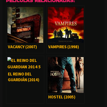
PELÍCULAS RELACIONADAS:
VACANCY (2007)
VAMPIRES (1998)
EL REINO DEL
GUARDIÁN (2014)
HOSTEL (2005)