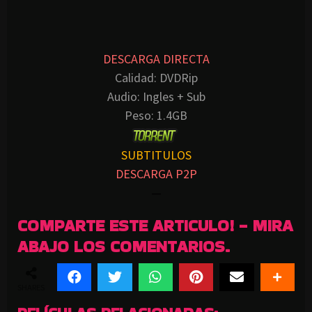
DESCARGA DIRECTA
Calidad:
DVDRip
Audio:
Ingles + Sub
Peso:
1.4GB
SUBTITULOS
DESCARGA P2P
—
COMPARTE ESTE ARTICULO! - MIRA
ABAJO LOS COMENTARIOS.
SHARES