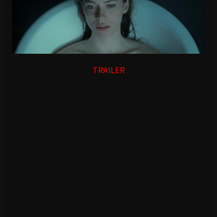
TRAILER