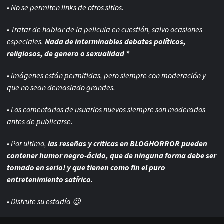
• No se permiten links de otros sitios.
• Tratar de hablar de la pelicula en cuestión, salvo ocasiones
especiales.
Nada de interminables debates políticos,
religiosos, de genero o sexualidad *
• Imágenes están permitidas, pero siempre con
moderación y
que no sean demasiado grandes.
• Los comentarios de usuarios nuevos siempre son moderados
antes de publicarse.
• Por ultimo,
las reseñas y criticas en BLOGHORROR pueden
contener humor negro-
ácido, que de ninguna forma debe ser
tomado en serio! y que tienen como fin el puro
entretenimiento satírico.
• Disfrute su estadía 😉