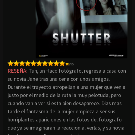
RESEÑA:
Tun, un flaco fotógrafo, regresa a casa con
su novia Jane tras una cena con unos amigos.
Durante el trayecto atropellan a una mujer que venia
justo por el medio de la ruta la muy pelotuda, pero
cuando van a ver si esta bien desaparece. Dias mas
tarde el fantasma de la mujer empieza a ser sus
horriplantes apariciones en las fotos del fotografo
que ya se imaginaran la reaccion al verlas, y su novia