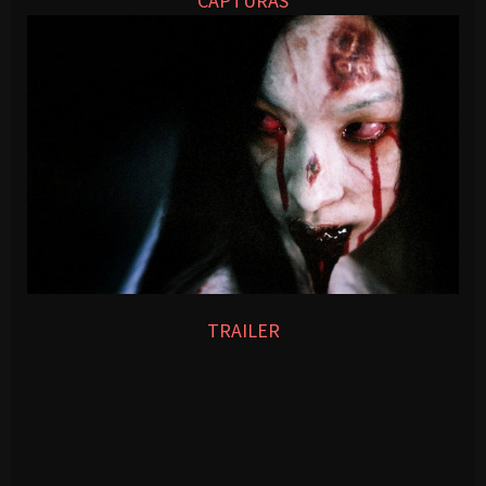
CAPTURAS
TRAILER