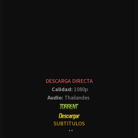
DESCARGA DIRECTA
Calidad:
1080p
Audio:
Thailandes
SUBTITULOS
**