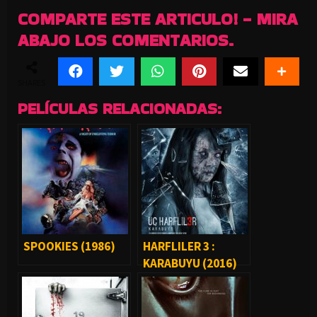
COMPARTE ESTE ARTICULO! - MIRA
ABAJO LOS COMENTARIOS.
SHARES
PELÍCULAS RELACIONADAS:
SPOOKIES (1986)
HARFLILER 3 :
KARABUYU (2016)