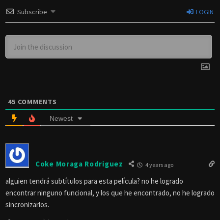
Subscribe
LOGIN
45
COMMENTS
Newest
Coke Moraga Rodriguez
4 years ago
alguien tendrá subtítulos para esta película? no he logrado
encontrar ninguno funcional, y los que he encontrado, no he logrado
sincronizarlos.