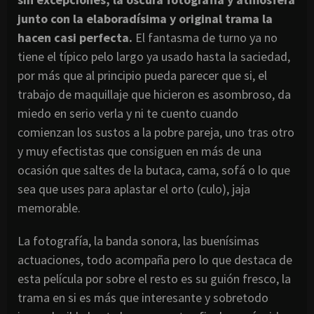
junto con la
elaboradísima
y original trama la
hacen casi perfecta.
El fantasma de turno ya no
tiene el típico pelo largo ya usado hasta la saciedad,
por más que al principio pueda parecer que si, el
trabajo de maquillaje que hicieron es asombroso, da
miedo en serio verla y ni te cuento cuando
comienzan los sustos a la pobre pareja, uno tras otro
y muy efectistas que consiguen en más de una
ocasión que saltes de la butaca, cama, sofá o lo que
sea que uses para aplastar el orto (culo), jaja
memorable.
La fotografía, la banda sonora, las buenísimas
actuaciones, todo acompaña pero lo que destaca de
esta película por sobre el resto es su guión fresco, la
trama en si es más que interesante y sobretodo