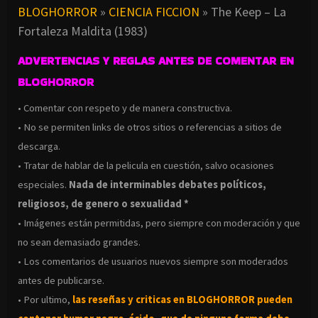
BLOGHORROR
»
CIENCIA FICCION
»
The Keep – La
Fortaleza Maldita (1983)
ADVERTENCIAS Y REGLAS ANTES DE COMENTAR EN
BLOGHORROR
• Comentar con respeto y de manera constructiva.
• No se permiten links de otros sitios o referencias a sitios de
descarga.
• Tratar de hablar de la pelicula en cuestión, salvo ocasiones
especiales.
Nada de interminables debates políticos,
religiosos, de genero o sexualidad *
• Imágenes están permitidas, pero siempre con moderación y que
no sean demasiado grandes.
• Los comentarios de usuarios nuevos siempre son moderados
antes de publicarse.
• Por ultimo,
las reseñas y criticas en BLOGHORROR pueden