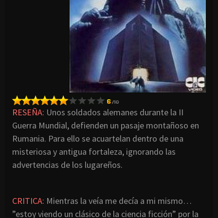
RESEÑA:
Unos soldados alemanes durante la II
Guerra Mundial, defienden un pasaje montañoso en
Rumania. Para ello se acuartelan dentro de una
misteriosa y antigua fortaleza, ignorando las
advertencias de los lugareños.
CRITICA
:
Mientras la veía me decía a mi mismo…
”estoy viendo un clásico de la ciencia ficción” por la