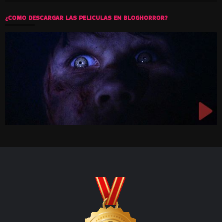
¿COMO DESCARGAR LAS PELICULAS EN BLOGHORROR?