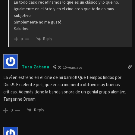
En todo caso redefinamos lo que es un clásico y lo que no.
Igualmente en el Arte y en el cine creo que todo es muy
subjetivo.
Simplemente no me gustó.
Saludos.
Reply
0
Tura Zatana
10 years ago
La ví en estreno en el cine de mi barrio!! Qué tiempos lindos por
Dios!!. Excelente peli, que en su momento obtuvo muy buenas
críticas. Además tiene la banda sonora de un genial grupo alemán:.
Tangerine Dream.
Reply
0