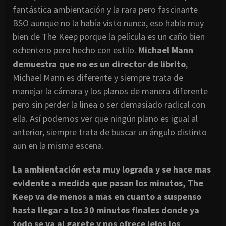
fantástica ambientación y la rara pero fascinante
BSO aunque no la había visto nunca, eso habla muy
bien de The Keep porque la película es un caño bien
ochentero pero hecho con estilo.
Michael Mann
demuestra que no es un director de librito
,
Michael Mann es diferente y siempre trata de
manejar la cámara y los planos de manera diferente
pero sin perder la linea o ser demasiado radical con
ella. Así podemos ver que ningún plano es igual al
anterior, siempre trata de buscar un ángulo distinto
aun en la misma escena.
La ambientación esta muy lograda y se hace mas
evidente a medida que pasan los minutos, The
Keep va de menos a mas en cuanto a suspenso
hasta llegar a los 30 minutos finales donde ya
todo se va al garete y nos ofrece lejos los