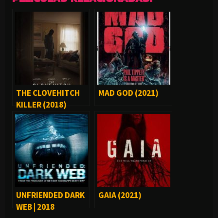
THE CLOVEHITCH
MAD GOD (2021)
KILLER (2018)
UNFRIENDED DARK
GAIA (2021)
WEB | 2018