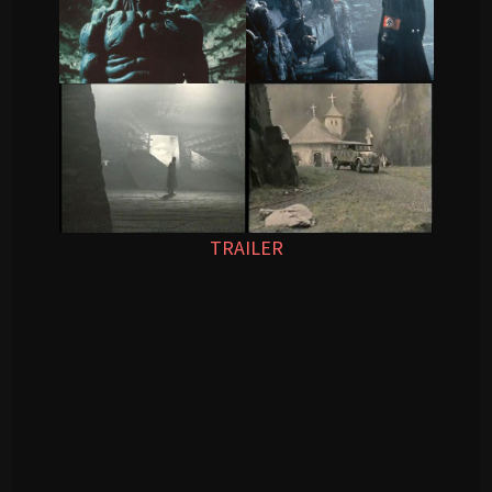
TRAILER