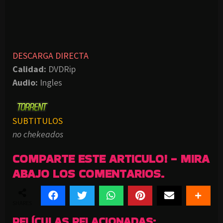
DESCARGA DIRECTA
Calidad:
DVDRip
Audio:
Ingles
SUBTITULOS
no chekeados
COMPARTE ESTE ARTICULO! - MIRA
ABAJO LOS COMENTARIOS.
SHARES
PELÍCULAS RELACIONADAS: