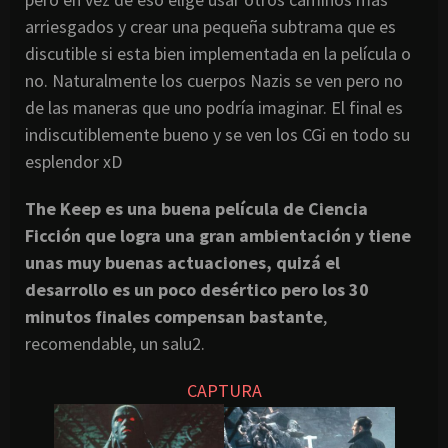
arriesgados y crear una pequeña subtrama que es
discutible si esta bien implementada en la película o
no. Naturalmente los cuerpos Nazis se ven pero no
de las maneras que uno podría imaginar. El final es
indiscutiblemente bueno y se ven los CGi en todo su
esplendor xD
The Keep es una buena película de Ciencia
Ficción que logra una gran ambientación y tiene
unas muy buenas actuaciones, quizá el
desarrollo es un poco desértico pero los 30
minutos finales compensan bastante
,
recomendable, un salu2.
CAPTURA