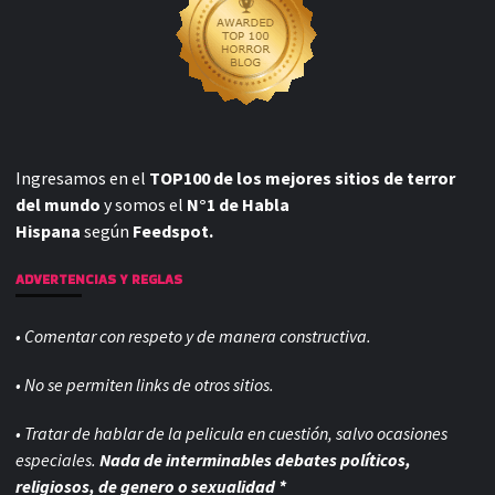
Ingresamos en el
TOP100 de los mejores sitios de terror
del mundo
y somos el
N°1 de Habla
Hispana
según
Feedspot.
ADVERTENCIAS Y REGLAS
• Comentar con respeto y de manera constructiva.
• No se permiten links de otros sitios.
• Tratar de hablar de la pelicula en cuestión, salvo ocasiones
especiales.
Nada de interminables debates políticos,
religiosos, de genero o sexualidad *