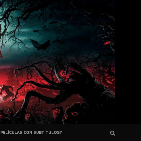
PELÍCULAS CON SUBTÍTULOS?