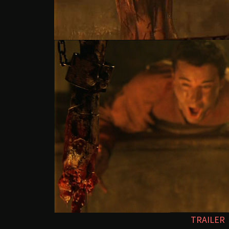
TRAILER