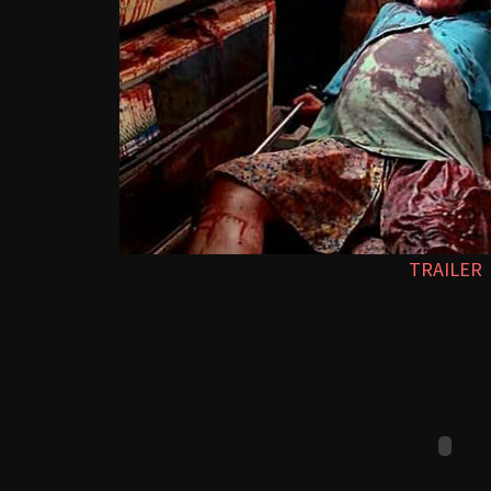
TRAILER