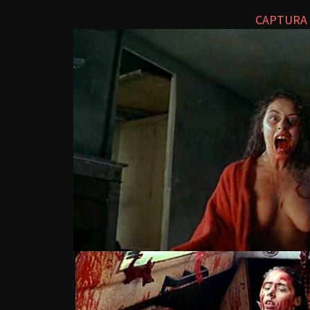
CAPTURA