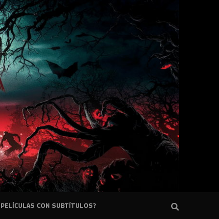
PELÍCULAS CON SUBTÍTULOS?