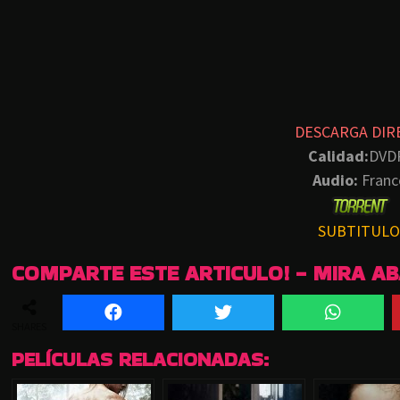
DESCARGA DIR
Calidad:
DVD
Audio:
Franc
SUBTITULO
COMPARTE ESTE ARTICULO! - MIRA A
SHARES
PELÍCULAS RELACIONADAS: