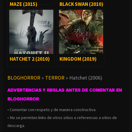
MAZE (2015)
BLACK SWAN (2010)
HATCHET 2 (2010)
KINGDOM (2019)
BLOGHORROR
»
TERROR
»
Hatchet (2006)
ADVERTENCIAS Y REGLAS ANTES DE COMENTAR EN
BLOGHORROR
• Comentar con respeto y de manera constructiva.
• No se permiten links de otros sitios o referencias a sitios de
descarga.