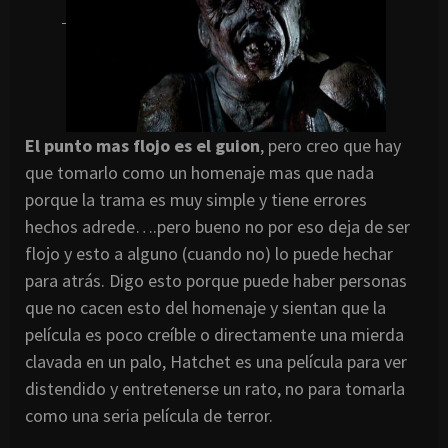
El punto mas flojo es el
guion
, pero creo que hay
que tomarlo como un homenaje mas que nada
porque la trama es muy simple y tiene errores
hechos adrede….pero bueno no por eso deja de ser
flojo y esto a alguno (cuando no) lo puede
hechar
para atrás. Digo esto porque puede haber personas
que no cacen esto del homenaje y sientan que la
película es poco creíble o directamente una mierda
clavada en un palo,
Hatchet
es una película para ver
distendido y entretenerse un rato, no para tomarla
como una seria película de terror.