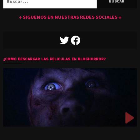
↓ SIGUENOS EN NUESTRAS REDES SOCIALES ↓
TWITTER
FACEBOOK
¿COMO DESCARGAR LAS PELICULAS EN BLOGHORROR?