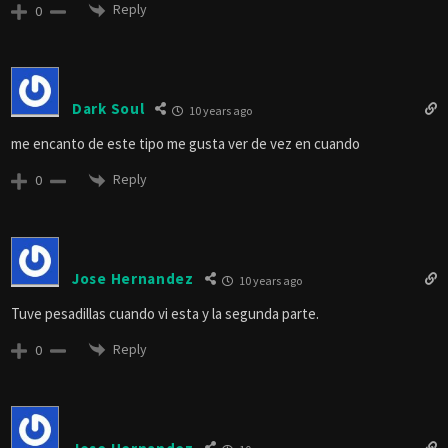
Reply
0
Dark Soul
10 years ago
me encanto de este tipo me gusta ver de vez en cuando
Reply
0
Jose Hernandez
10 years ago
Tuve pesadillas cuando vi esta y la segunda parte.
Reply
0