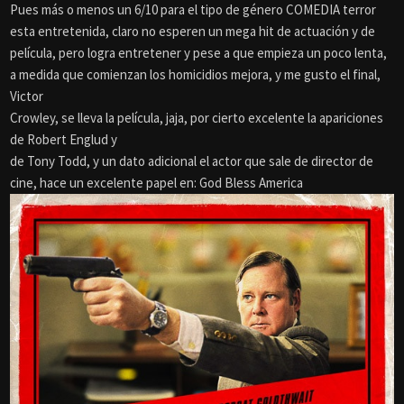
Pues más o menos un 6/10 para el tipo de género COMEDIA terror
esta entretenida, claro no esperen un mega hit de actuación y de
película, pero logra entretener y pese a que empieza un poco lenta,
a medida que comienzan los homicidios mejora, y me gusto el final,
Victor
Crowley, se lleva la película, jaja, por cierto excelente la apariciones
de Robert Englud y
de Tony Todd, y un dato adicional el actor que sale de director de
cine, hace un excelente papel en: God Bless America