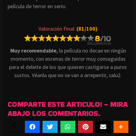
película de terror en serio.
Valoración Final:
(81/100)
Muy recomendable
, la película no decae en ningún
momento, con escenas de terror muy conseguidas
para el deleite de los que quieren castigarse a puros
sustos. Véanla que no se van a arrepentir, salu2.
COMPARTE ESTE ARTICULO! - MIRA
ABAJO LOS COMENTARIOS.
SHARES