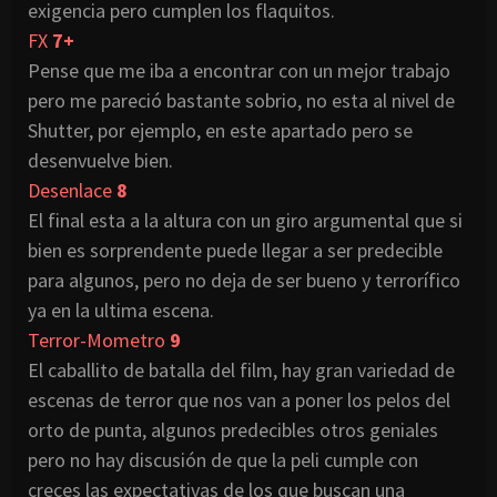
exigencia pero cumplen los flaquitos.
FX
7+
Pense que me iba a encontrar con un mejor trabajo
pero me pareció bastante sobrio, no esta al nivel de
Shutter, por ejemplo, en este apartado pero se
desenvuelve bien.
Desenlace
8
El final esta a la altura con un giro argumental que si
bien es sorprendente puede llegar a ser predecible
para algunos, pero no deja de ser bueno y terrorífico
ya en la ultima escena.
Terror-Mometro
9
El caballito de batalla del film, hay gran variedad de
escenas de terror que nos van a poner los pelos del
orto de punta, algunos predecibles otros geniales
pero no hay discusión de que la peli cumple con
creces las expectativas de los que buscan una