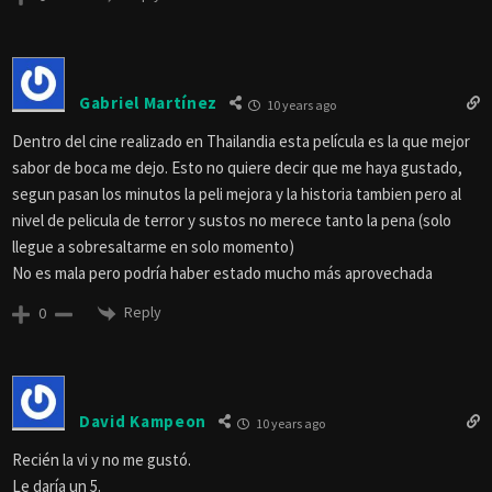
Gabriel Martínez
10 years ago
Dentro del cine realizado en Thailandia esta película es la que mejor
sabor de boca me dejo. Esto no quiere decir que me haya gustado,
segun pasan los minutos la peli mejora y la historia tambien pero al
nivel de pelicula de terror y sustos no merece tanto la pena (solo
llegue a sobresaltarme en solo momento)
No es mala pero podría haber estado mucho más aprovechada
Reply
0
David Kampeon
10 years ago
Recién la vi y no me gustó.
Le daría un 5.