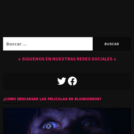
Buscar:
↓ SIGUENOS EN NUESTRAS REDES SOCIALES ↓
TWITTER
FACEBOOK
¿COMO DESCARGAR LAS PELICULAS EN BLOGHORROR?