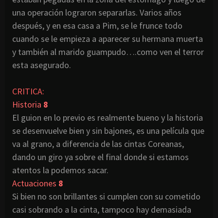
una operación lograron separarlas. Varios años
después, y en esa casa a Pim, se le frunce todo
cuando se le empieza a aparecer su hermana muerta
y también al marido guampudo….como ven el terror
esta asegurado.
CRITICA:
Historia
8
El guion en lo previo es realmente bueno y la historia
se desenvuelve bien y sin bajones, es una película que
va al grano, a diferencia de las cintas Coreanas,
dando un giro ya sobre el final donde si estamos
atentos la podemos sacar.
Actuaciones
8
Si bien no son brillantes si cumplen con su cometido
casi sobrando a la cinta, tampoco hay demasiada