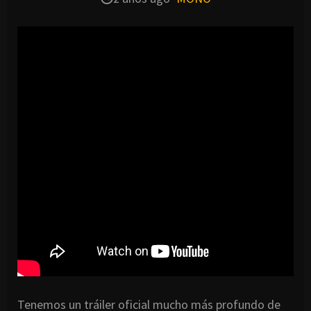
Tenemos un tráiler oficial mucho más profundo de