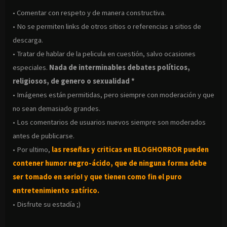
• Comentar con respeto y de manera constructiva.
• No se permiten links de otros sitios o referencias a sitios de
descarga.
• Tratar de hablar de la pelicula en cuestión, salvo ocasiones
especiales.
Nada de interminables debates políticos,
religiosos, de genero o sexualidad *
• Imágenes están permitidas, pero siempre con moderación y que
no sean demasiado grandes.
• Los comentarios de usuarios nuevos siempre son moderados
antes de publicarse.
• Por ultimo,
las reseñas y criticas en BLOGHORROR pueden
contener humor negro-
ácido, que de ninguna forma debe
ser tomado en serio! y que tienen como fin el puro
entretenimiento satírico.
• Disfrute su estadía ;)