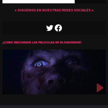
↓ SIGUENOS EN NUESTRAS REDES SOCIALES ↓
TWITTER
FACEBOOK
¿COMO DESCARGAR LAS PELICULAS EN BLOGHORROR?