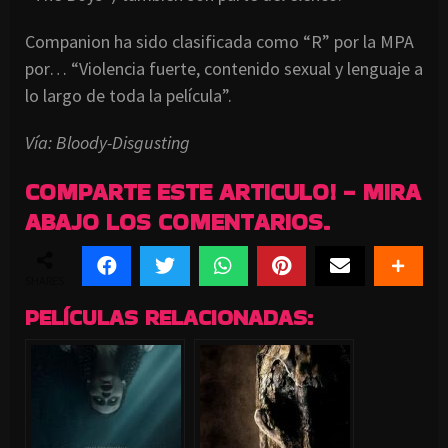
Companion ha sido clasificada como “R” por la MPA
por… “Violencia fuerte, contenido sexual y lenguaje a
lo largo de toda la película”.
Vía: Bloody-Disgusting
COMPARTE ESTE ARTICULO! - MIRA
ABAJO LOS COMENTARIOS.
SHARES
PELÍCULAS RELACIONADAS: