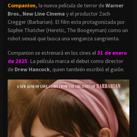
Companion
,
la nueva película de terror de
Warner
Bros.
,
New Line Cinema
y el productor Zach
Cregger (Barbarian). El film esta protagonizada por
Sophie Thatcher (Heretic, The Boogeyman) como un
robot sexual que busca una venganza sangrienta.
Companion se estrenará en los cines el
31 de enero
de 2025
. La película marca el debut como director
de
Drew Hancock
, quien también escribió el guión.