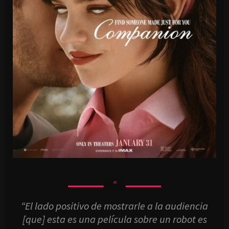
“El lado positivo de mostrarle a la audiencia
[que] esta es una película sobre un robot es