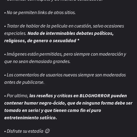
• No se permiten links de otros sitios.
• Tratar de hablar de la pelicula en cuestión, salvo ocasiones
especiales.
Nada de interminables debates políticos,
religiosos, de genero o sexualidad *
• Imágenes están permitidas, pero siempre con
moderación y
que no sean demasiado grandes.
• Los comentarios de usuarios nuevos siempre son moderados
antes de publicarse.
• Por ultimo,
las reseñas y criticas en BLOGHORROR pueden
contener humor negro-
ácido, que de ninguna forma debe ser
tomado en serio! y que tienen como fin el puro
entretenimiento satírico.
• Disfrute su estadía 😉