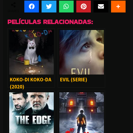
SHARES
PELÍCULAS RELACIONADAS:
KOKO-DI KOKO-DA
EVIL (SERIE)
(2020)