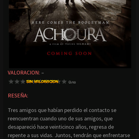
VALORACION:
–
RESEÑA:
Tres amigos que habían perdido el contacto se
reencuentran cuando uno de sus amigos, que
desapareció hace veinticinco años, regresa de
repente a sus vidas. Juntos, tendrán que enfrentarse