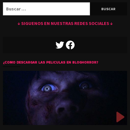
Buscar:
↓ SIGUENOS EN NUESTRAS REDES SOCIALES ↓
TWITTER
FACEBOOK
¿COMO DESCARGAR LAS PELICULAS EN BLOGHORROR?