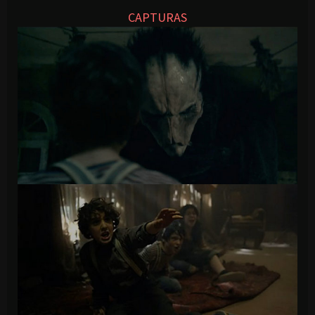
CAPTURAS