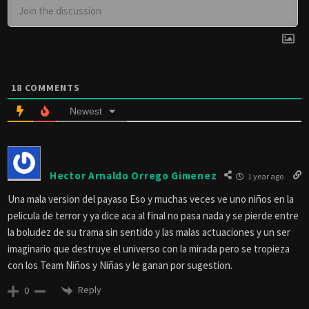
18
COMMENTS
Newest
Hector Arnaldo Orrego Gimenez
1 year ago
Una mala version del payaso Eso y muchas veces ve uno niños en la
pelicula de terror y ya dice aca al final no pasa nada y se pierde entre
la boludez de su trama sin sentido y las malas actuaciones y un ser
imaginario que destruye el universo con la mirada pero se tropieza
con los Team Niños y Niñas y le ganan por sugestion.
Reply
0