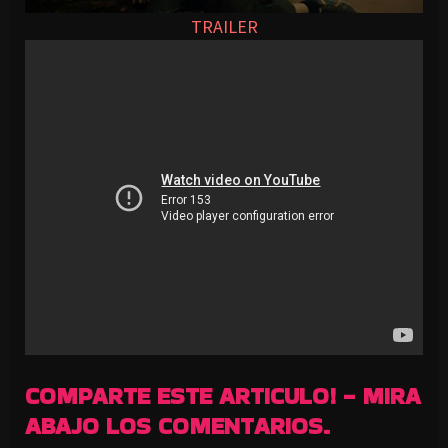
TRAILER
COMPARTE ESTE ARTICULO! - MIRA
ABAJO LOS COMENTARIOS.