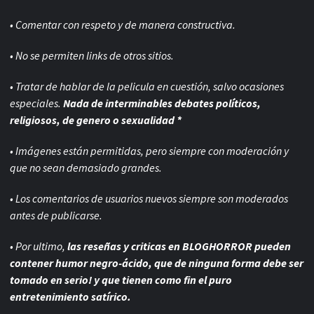
• Comentar con respeto y de manera constructiva.
• No se permiten links de otros sitios.
• Tratar de hablar de la pelicula en cuestión, salvo ocasiones
especiales.
Nada de interminables debates políticos,
religiosos, de genero o sexualidad *
• Imágenes están permitidas, pero siempre con
moderación y
que no sean demasiado grandes.
• Los comentarios de usuarios nuevos siempre son moderados
antes de publicarse.
• Por ultimo,
las reseñas y criticas en BLOGHORROR pueden
contener humor negro-
ácido, que de ninguna forma debe ser
tomado en serio! y que tienen como fin el puro
entretenimiento satírico.