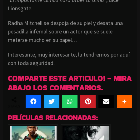
Lionsgate.
Radha Mitchell se despoja de su piel y desata una
pesadilla infernal sobre un actor que se suele
meterse mucho en su papel…
Interesante, muy interesante, la tendremos por aquí
con toda seguridad.
COMPARTE ESTE ARTICULO! - MIRA
ABAJO LOS COMENTARIOS.
SHARES
PELÍCULAS RELACIONADAS: