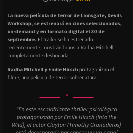
La nueva película de terror de Lionsgate, Devils
Workshop, se estrenará en cines seleccionados,
on-demand y en formato digital el 30 de
septiembre.
El trailer se ha estrenado
recientemente, mostrándonos a Radha Mitchell
completamente desbocada.
Radha Mitchell y Emile Hirsch
protagonizan el
filme, una película de terror sobrenatural.
“En este escalofriante thriller psicológico
protagonizado por Emile Hirsch (Into the
Wild), el actor Clayton (Timothy Granaderos)
está desesperado por conseguir un papel