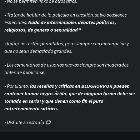
• No se permiten links de otros sitios.
• Tratar de hablar de la pelicula en cuestión, salvo ocasiones
especiales.
Nada de interminables debates políticos,
religiosos, de genero o sexualidad *
• Imágenes están permitidas, pero siempre con
moderación y
que no sean demasiado grandes.
• Los comentarios de usuarios nuevos siempre son moderados
antes de publicarse.
• Por ultimo,
las reseñas y criticas en BLOGHORROR pueden
contener humor negro-
ácido, que de ninguna forma debe ser
tomado en serio! y que tienen como fin el puro
entretenimiento satírico.
• Disfrute su estadía 😉