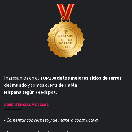
Ingresamos en el
TOP100 de los mejores sitios de terror
del mundo
y somos el
N°1 de Habla
Hispana
según
Feedspot.
ADVERTENCIAS Y REGLAS
• Comentar con respeto y de manera constructiva.