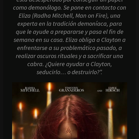
como demonólogo. Se pone en contacto con
Eliza (Radha Mitchell, Man on Fire), una
experta en la tradición demoníaca, para
que le ayude a prepararse y pasa el fin de
semana en su casa. Eliza obliga a Clayton a
enfrentarse a su problemático pasado, a
realizar oscuros rituales y a sacrificar una
cabra. ¿Quiere ayudar a Clayton,
seducirlo… o destruirlo?”.