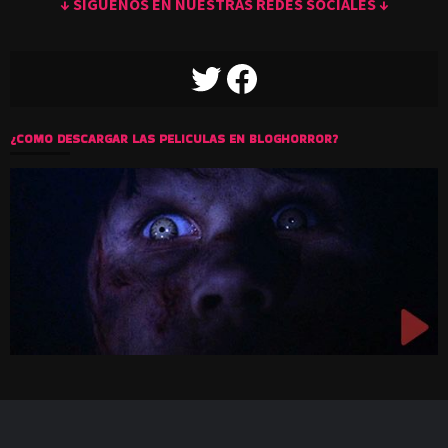
↓ SIGUENOS EN NUESTRAS REDES SOCIALES ↓
TWITTER
FACEBOOK
¿COMO DESCARGAR LAS PELICULAS EN BLOGHORROR?