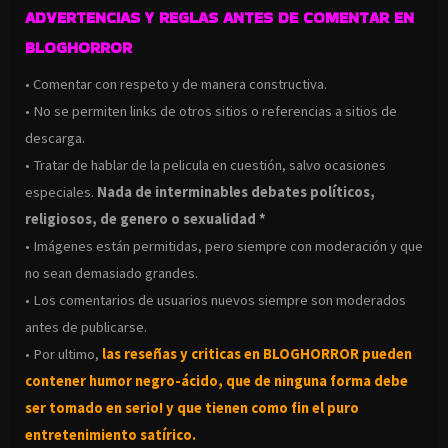
ADVERTENCIAS Y REGLAS ANTES DE COMENTAR EN
BLOGHORROR
• Comentar con respeto y de manera constructiva.
• No se permiten links de otros sitios o referencias a sitios de
descarga.
• Tratar de hablar de la pelicula en cuestión, salvo ocasiones
especiales.
Nada de interminables debates políticos,
religiosos, de genero o sexualidad *
• Imágenes están permitidas, pero siempre con moderación y que
no sean demasiado grandes.
• Los comentarios de usuarios nuevos siempre son moderados
antes de publicarse.
• Por ultimo,
las reseñas y criticas en BLOGHORROR pueden
contener humor negro-
ácido, que de ninguna forma debe
ser tomado en serio! y que tienen como fin el puro
entretenimiento satírico.