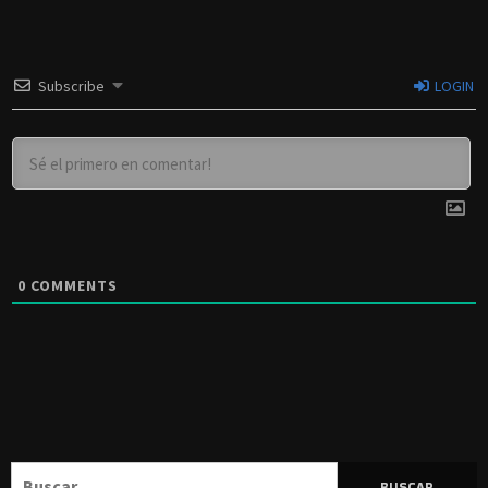
Subscribe
LOGIN
0
COMMENTS
Buscar: