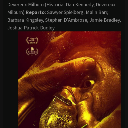
Devereux Milburn (Historia: Dan Kennedy, Devereux
Milburn)
Reparto:
Sawyer Spielberg, Malin Barr,
Barbara Kingsley, Stephen D’Ambrose, Jamie Bradley,
Joshua Patrick Dudley