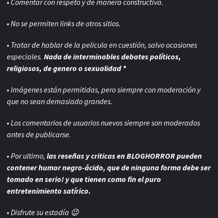
• Comentar con respeto y de manera constructiva.
• No se permiten links de otros sitios.
• Tratar de hablar de la pelicula en cuestión, salvo ocasiones
especiales.
Nada de interminables debates políticos,
religiosos, de genero o sexualidad *
• Imágenes están permitidas, pero siempre con
moderación y
que no sean demasiado grandes.
• Los comentarios de usuarios nuevos siempre son moderados
antes de publicarse.
• Por ultimo,
las reseñas y criticas en BLOGHORROR pueden
contener humor negro-
ácido, que de ninguna forma debe ser
tomado en serio! y que tienen como fin el puro
entretenimiento satírico.
• Disfrute su estadía 😉