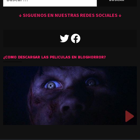
↓ SIGUENOS EN NUESTRAS REDES SOCIALES ↓
TWITTER
FACEBOOK
¿COMO DESCARGAR LAS PELICULAS EN BLOGHORROR?