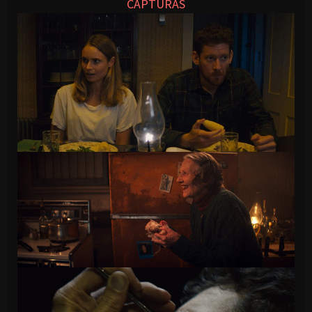
CAPTURAS