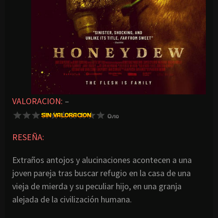
VALORACION:
–
RESEÑA:
Extraños antojos y alucinaciones acontecen a una
joven pareja tras buscar refugio en la casa de una
vieja de mierda y su peculiar hijo, en una granja
alejada de la civilización humana.