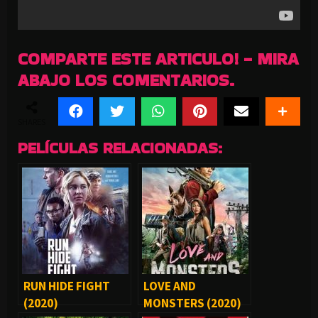
COMPARTE ESTE ARTICULO! - MIRA
ABAJO LOS COMENTARIOS.
SHARES
PELÍCULAS RELACIONADAS:
RUN HIDE FIGHT
LOVE AND
(2020)
MONSTERS (2020)