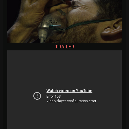
TRAILER