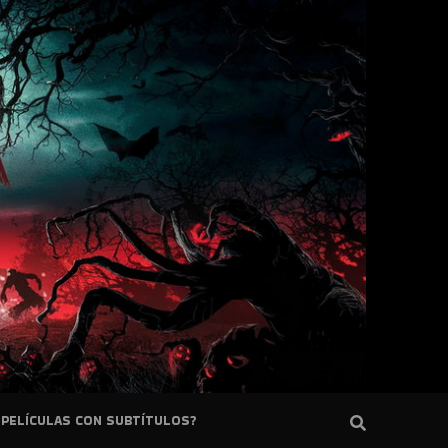
PELÍCULAS CON SUBTÍTULOS?