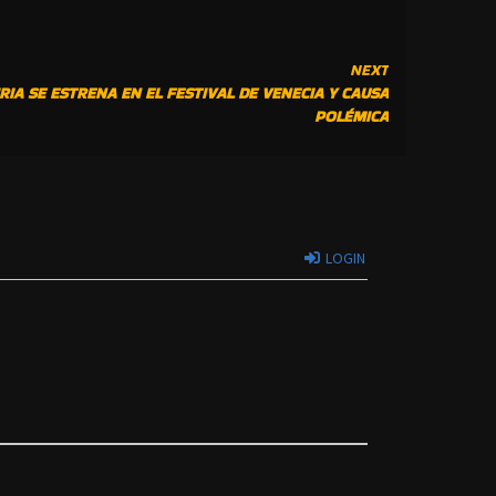
NEXT
RIA SE ESTRENA EN EL FESTIVAL DE VENECIA Y CAUSA
POLÉMICA
LOGIN