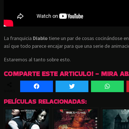
La franquicia
Diablo
tiene un par de cosas cocinándose e
así que todo parece encajar para que una serie de animaci
Estaremos al tanto sobre esto.
COMPARTE ESTE ARTICULO! - MIRA A
SHARES
PELÍCULAS RELACIONADAS: