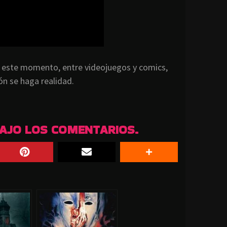
n este momento, entre videojuegos y comics,
ón se haga realidad.
BAJO LOS COMENTARIOS.