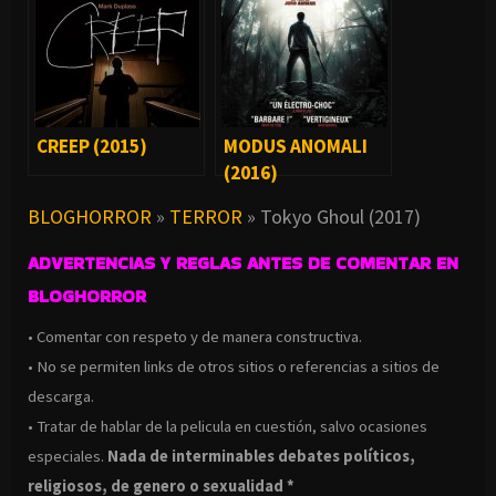
CREEP (2015)
MODUS ANOMALI
(2016)
BLOGHORROR
»
TERROR
»
Tokyo Ghoul (2017)
ADVERTENCIAS Y REGLAS ANTES DE COMENTAR EN
BLOGHORROR
• Comentar con respeto y de manera constructiva.
• No se permiten links de otros sitios o referencias a sitios de
descarga.
• Tratar de hablar de la pelicula en cuestión, salvo ocasiones
especiales.
Nada de interminables debates políticos,
religiosos, de genero o sexualidad *