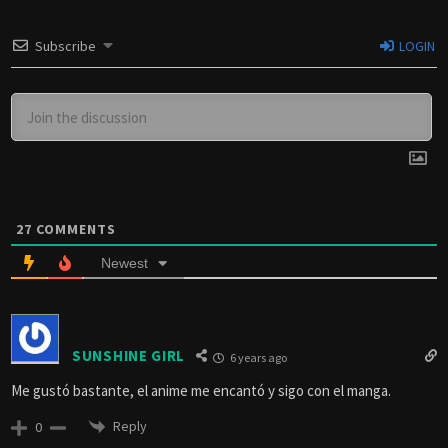
Subscribe
LOGIN
27
COMMENTS
Newest
SUNSHINE GIRL
6 years ago
Me gustó bastante, el anime me encantó y sigo con el manga.
Reply
0