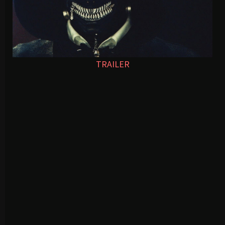
TRAILER