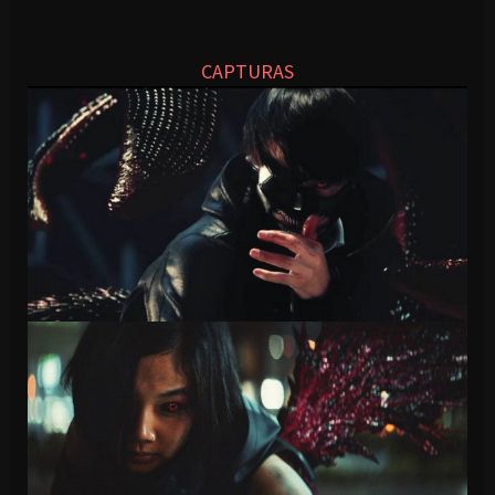
CAPTURAS