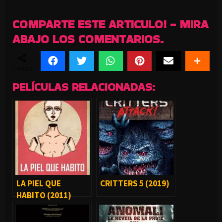
COMPARTE ESTE ARTICULO! - MIRA
ABAJO LOS COMENTARIOS.
SHARES
PELÍCULAS RELACIONADAS:
LA PIEL QUE
CRITTERS 5 (2019)
HABITO (2011)