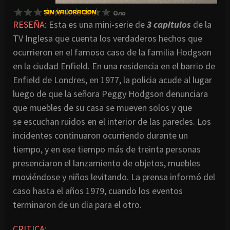
RESEÑA:
Esta es una mini-serie de
3 capitulos
de la
TV Inglesa que cuenta los verdaderos hechos que
ocurrieron en el famoso caso de la familia Hodgson
en la ciudad Enfield. En una residencia en el barrio de
Enfield de Londres, en 1977, la policia acude al lugar
luego de que la señora Peggy Hodgson denunciara
que muebles de su casa se mueven solos y que
se escuchan ruidos en el interior de las paredes. Los
incidentes continuaron ocurriendo durante un
tiempo, y en ese tiempo más de treinta personas
presenciaron el lanzamiento de objetos, muebles
moviéndose y niños levitando. La prensa informó del
caso hasta el años 1979, cuando los eventos
terminaron de un dia para el otro.
CRITICA:
…