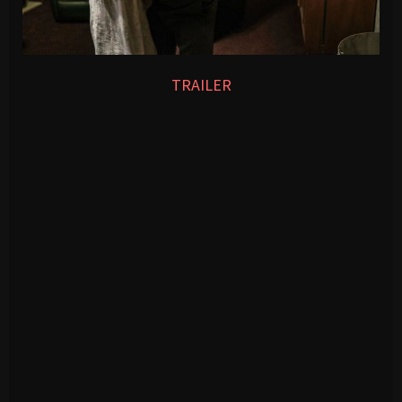
TRAILER