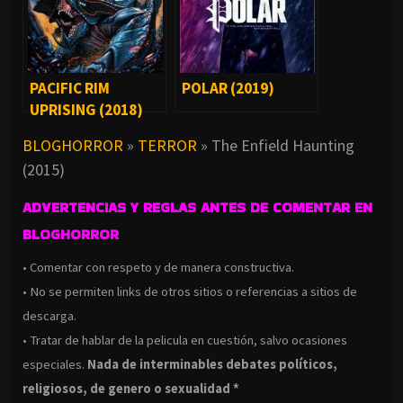
PACIFIC RIM
POLAR (2019)
UPRISING (2018)
BLOGHORROR
»
TERROR
»
The Enfield Haunting
(2015)
ADVERTENCIAS Y REGLAS ANTES DE COMENTAR EN
BLOGHORROR
• Comentar con respeto y de manera constructiva.
• No se permiten links de otros sitios o referencias a sitios de
descarga.
• Tratar de hablar de la pelicula en cuestión, salvo ocasiones
especiales.
Nada de interminables debates políticos,
religiosos, de genero o sexualidad *