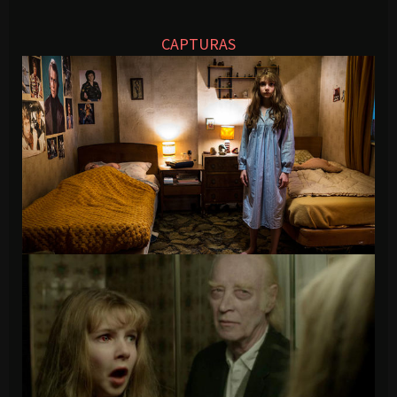
CAPTURAS