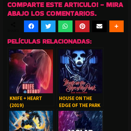
COMPARTE ESTE ARTICULO! - MIRA
ABAJO LOS COMENTARIOS.
SHARES
PELÍCULAS RELACIONADAS:
KNIFE + HEART
HOUSE ON THE
(2019)
EDGE OF THE PARK
(1980)