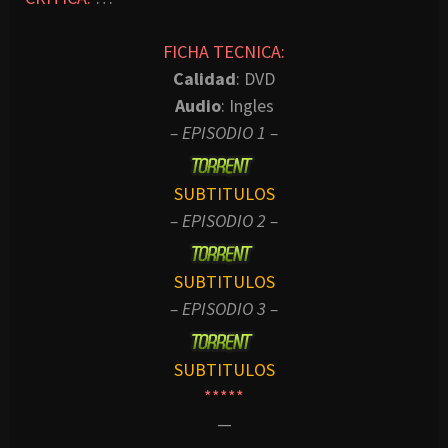
FICHA TECNICA:
Calidad
: DVD
Audio
: Ingles
– EPISODIO 1 –
SUBTITULOS
– EPISODIO 2 –
SUBTITULOS
– EPISODIO 3 –
SUBTITULOS
*****
—