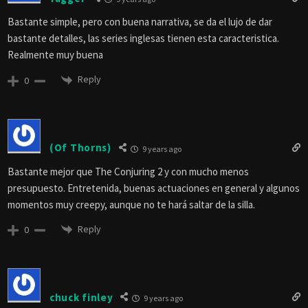
Bastante simple, pero con buena narrativa, se da el lujo de dar
bastante detalles, las series inglesas tienen esta caracteristica.
Realmente muy buena
Reply
0
(Of Thorns)
9 years ago
Bastante mejor que The Conjuring 2 y con mucho menos
presupuesto. Entretenida, buenas actuaciones en general y algunos
momentos muy creepy, aunque no te hará saltar de la silla.
Reply
0
chuck finley
9 years ago