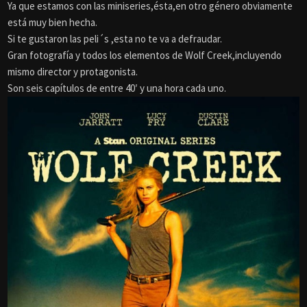
Ya que estamos con las miniseries,ésta,en otro género obviamente
está muy bien hecha.
Si te gustaron las peli´s ,esta no te va a defraudar.
Gran fotografía y todos los elementos de Wolf Creek,incluyendo
mismo director y protagonista.
Son seis capítulos de entre 40′ y una hora cada uno.