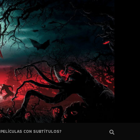
PELÍCULAS CON SUBTÍTULOS?