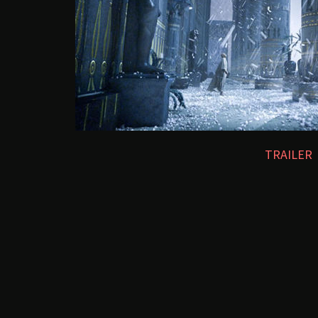
TRAILER