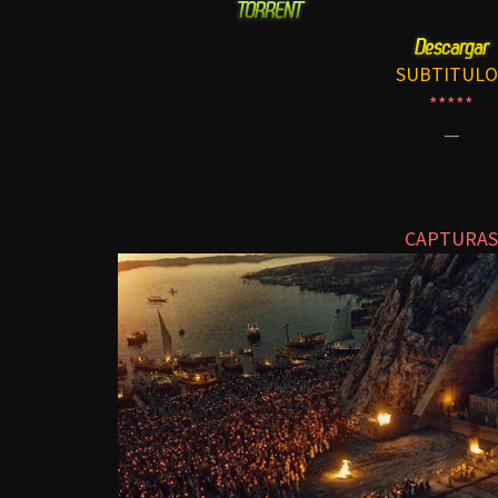
SUBTITULO
*****
—
CAPTURAS