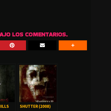
BAJO LOS COMENTARIOS.
ILLS
SHUTTER (2008)