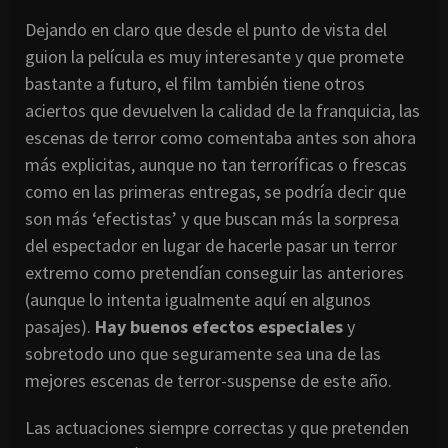
Dejando en claro que desde el punto de vista del
guion la película es muy interesante y que promete
bastante a futuro, el film también tiene otros
aciertos que devuelven la calidad de la franquicia, las
escenas de terror como comentaba antes son ahora
más explicitas, aunque no tan terroríficas o frescas
como en las primeras entregas, se podría decir que
son más ‘efectistas’ y que buscan más la sorpresa
del espectador en lugar de hacerle pasar un terror
extremo como pretendían conseguir las anteriores
(aunque lo intenta igualmente aquí en algunos
pasajes).
Hay buenos efectos especiales
y
sobretodo uno que seguramente sea una de las
mejores escenas de terror-suspense de este año.
Las actuaciones siempre correctas y que pretenden