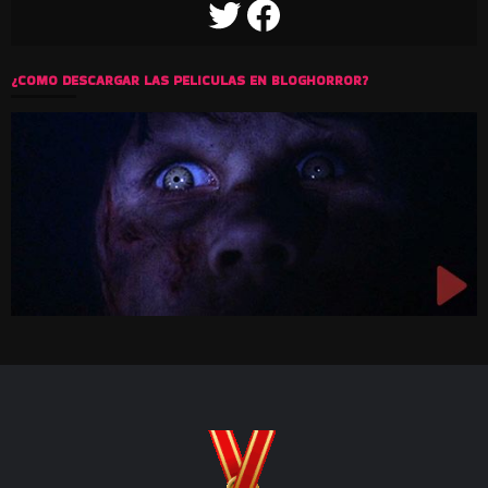
TWITTER
FACEBOOK
¿COMO DESCARGAR LAS PELICULAS EN BLOGHORROR?