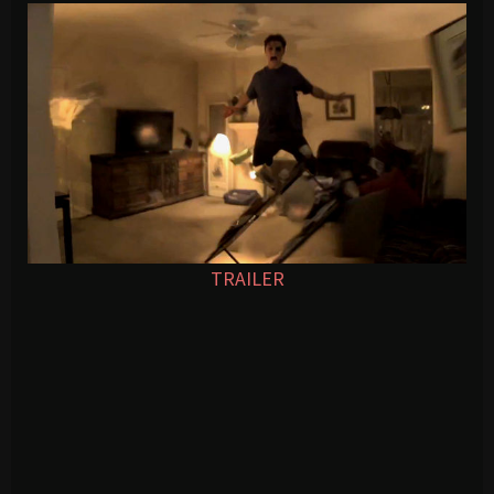
TRAILER