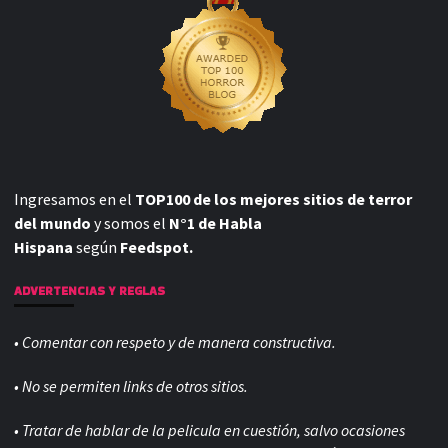
Ingresamos en el
TOP100 de los mejores sitios de terror
del mundo
y somos el
N°1 de Habla
Hispana
según
Feedspot.
ADVERTENCIAS Y REGLAS
• Comentar con respeto y de manera constructiva.
• No se permiten links de otros sitios.
• Tratar de hablar de la pelicula en cuestión, salvo ocasiones