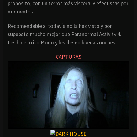
propósito, con un terror más visceral y efectistas por
momentos.
Recomendable si todavía no la haz visto y por
supuesto mucho mejor que Paranormal Activity 4.
Les ha escrito Mono y les deseo buenas noches.
CAPTURAS