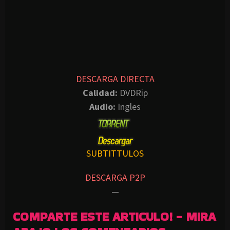
DESCARGA DIRECTA
Calidad:
DVDRip
Audio:
Ingles
SUBTITTULOS
DESCARGA P2P
—
COMPARTE ESTE ARTICULO! - MIRA