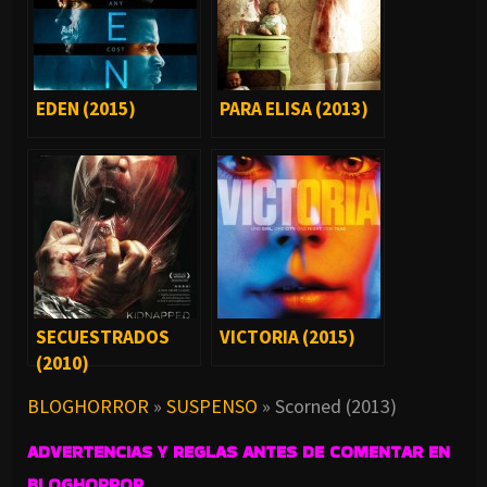
EDEN (2015)
PARA ELISA (2013)
SECUESTRADOS
VICTORIA (2015)
(2010)
BLOGHORROR
»
SUSPENSO
»
Scorned (2013)
ADVERTENCIAS Y REGLAS ANTES DE COMENTAR EN
BLOGHORROR