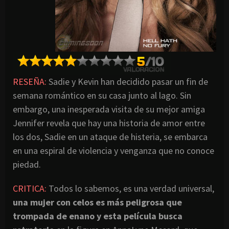
RESEÑA:
Sadie y Kevin han decidido pasar un fin de
semana romántico en su casa junto al lago. Sin
embargo, una inesperada visita de su mejor amiga
Jennifer revela que hay una historia de amor entre
los dos, Sadie en un ataque de histeria, se embarca
en una espiral de violencia y venganza que no conoce
piedad.
CRITICA:
Todos lo sabemos, es una verdad universal,
una mujer con celos es más peligrosa que
trompada de enano y esta película busca