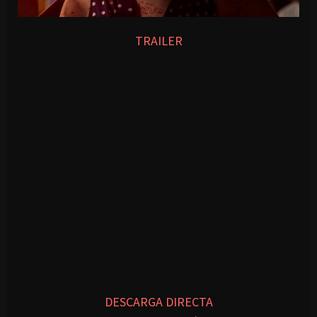
TRAILER
DESCARGA DIRECTA