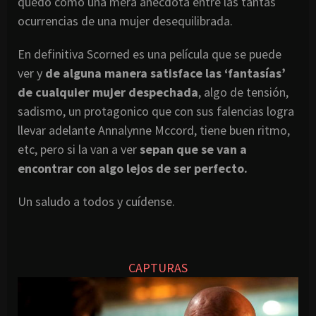
quedo como una mera anécdota entre las tantas
ocurrencias de una mujer desequilibrada.
En definitiva Scorned es una película que se puede
ver y
de alguna manera satisface las ‘fantasías’
de cualquier mujer despechada
, algo de tensión,
sadismo, un protagonico que con sus falencias logra
llevar adelante Annalynne Mccord, tiene buen ritmo,
etc, pero si la van a ver
sepan que se van a
encontrar con algo lejos de ser perfecto.
Un saludo a todos y cuídense.
CAPTURAS