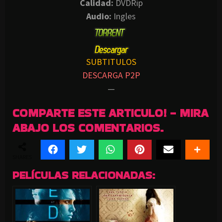
Calidad:
DVDRip
Audio:
Ingles
SUBTITULOS
DESCARGA P2P
—
COMPARTE ESTE ARTICULO! - MIRA
ABAJO LOS COMENTARIOS.
SHARES
PELÍCULAS RELACIONADAS: