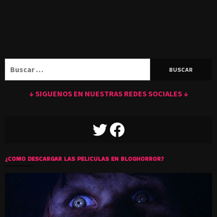
Buscar:
↓ SIGUENOS EN NUESTRAS REDES SOCIALES ↓
TWITTER
FACEBOOK
¿COMO DESCARGAR LAS PELICULAS EN BLOGHORROR?