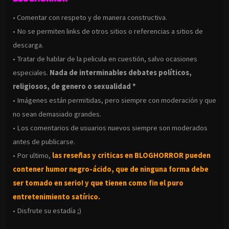
• Comentar con respeto y de manera constructiva.
• No se permiten links de otros sitios o referencias a sitios de
descarga.
• Tratar de hablar de la pelicula en cuestión, salvo ocasiones
especiales.
Nada de interminables debates políticos,
religiosos, de genero o sexualidad *
• Imágenes están permitidas, pero siempre con moderación y que
no sean demasiado grandes.
• Los comentarios de usuarios nuevos siempre son moderados
antes de publicarse.
• Por ultimo,
las reseñas y criticas en BLOGHORROR pueden
contener humor negro-
ácido, que de ninguna forma debe
ser tomado en serio! y que tienen como fin el puro
entretenimiento satírico.
• Disfrute su estadía ;)