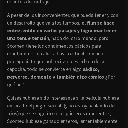
minutos de metraje.
A pesar de los inconvenientes que pueda tener y con
un desarrollo que va a los tumbos,
el film se hace
entretenido en varios pasajes y logra mantener
una tenue tensión
, nada del otro mundo, pero
Scorned tiene los condimentos básicos para
mantenernos en alerta hasta el final, con una
protagonista que pobrecita no está bien de la
capocha, todo se convierte en algo
sádico,
perverso, demente y también algo cómico
¿Por
qué no?.
Quizás hubiese sido interesante si la película hubiese
encarado el juego ‘sexual’ (y no estoy hablando de
trios) que se sugería en los primeros momentos,
Scorned hubiese ganado enteros, lamentablemente