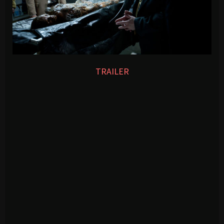
TRAILER