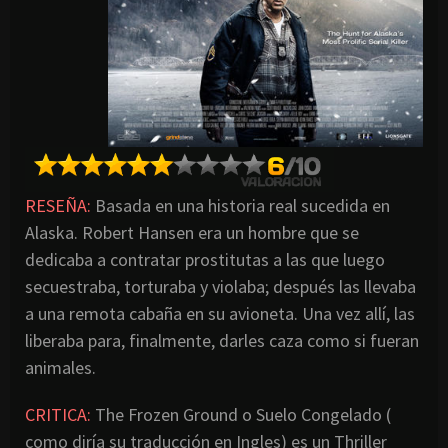
RESEÑA:
Basada en una historia real sucedida en
Alaska. Robert Hansen era un hombre que se
dedicaba a contratar prostitutas a las que luego
secuestraba, torturaba y violaba; después las llevaba
a una remota cabaña en su avioneta. Una vez allí, las
liberaba para, finalmente, darles caza como si fueran
animales.
CRITICA:
The Frozen Ground o Suelo Congelado (
como diría su traducción en Ingles) es un Thriller