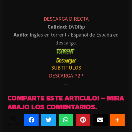
DESCARGA DIRECTA
Calidad:
DVDRip
Audio:
Ingles en torrent / Español de España en
descarga.
SUBTITULOS
DESCARGA P2P
—
COMPARTE ESTE ARTICULO! - MIRA
ABAJO LOS COMENTARIOS.
SHARES