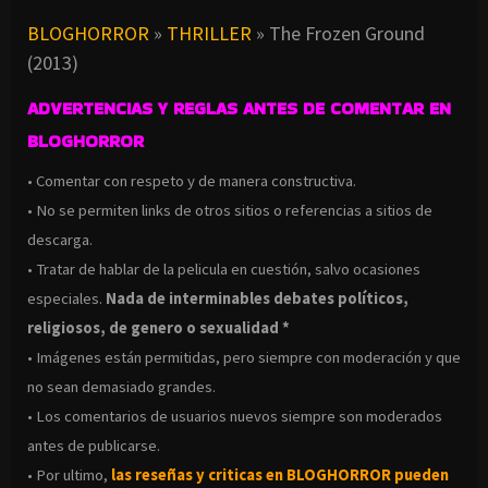
BLOGHORROR
»
THRILLER
»
The Frozen Ground
(2013)
ADVERTENCIAS Y REGLAS ANTES DE COMENTAR EN
BLOGHORROR
• Comentar con respeto y de manera constructiva.
• No se permiten links de otros sitios o referencias a sitios de
descarga.
• Tratar de hablar de la pelicula en cuestión, salvo ocasiones
especiales.
Nada de interminables debates políticos,
religiosos, de genero o sexualidad *
• Imágenes están permitidas, pero siempre con moderación y que
no sean demasiado grandes.
• Los comentarios de usuarios nuevos siempre son moderados
antes de publicarse.
• Por ultimo,
las reseñas y criticas en BLOGHORROR pueden