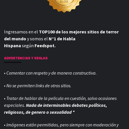
Ingresamos en el
TOP100 de los mejores sitios de terror
del mundo
y somos el
N°1 de Habla
Hispana
según
Feedspot.
ADVERTENCIAS Y REGLAS
• Comentar con respeto y de manera constructiva.
• No se permiten links de otros sitios.
• Tratar de hablar de la pelicula en cuestión, salvo ocasiones
especiales.
Nada de interminables debates políticos,
religiosos, de genero o sexualidad *
• Imágenes están permitidas, pero siempre con
moderación y