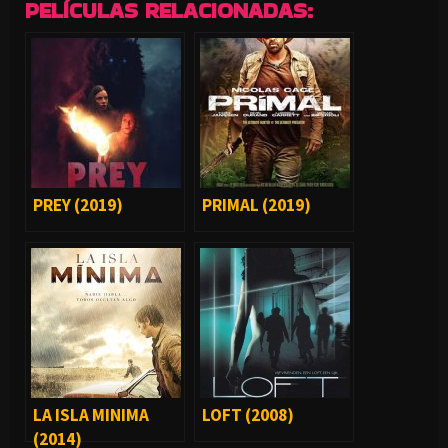
PELÍCULAS RELACIONADAS:
PREY (2019)
PRIMAL (2019)
LA ISLA MINIMA
LOFT (2008)
(2014)