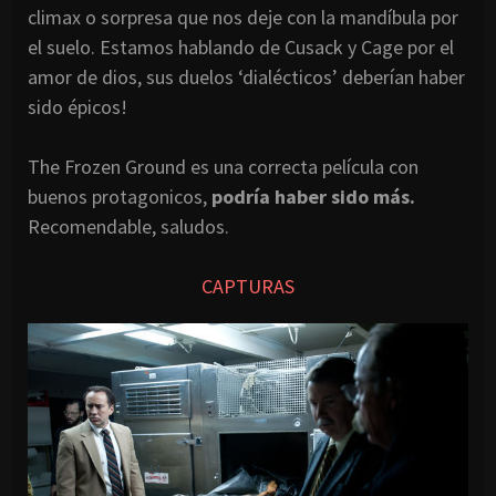
climax o sorpresa que nos deje con la mandíbula por
el suelo. Estamos hablando de Cusack y Cage por el
amor de dios, sus duelos ‘dialécticos’ deberían haber
sido épicos!
The Frozen Ground es una correcta película con
buenos protagonicos,
podría haber sido más.
Recomendable, saludos.
CAPTURAS