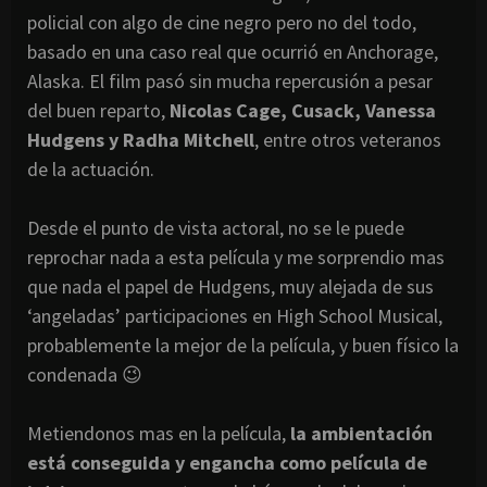
policial con algo de cine negro pero no del todo,
basado en una caso real que ocurrió en Anchorage,
Alaska. El film pasó sin mucha repercusión a pesar
del buen reparto,
Nicolas Cage, Cusack, Vanessa
Hudgens y Radha Mitchell
, entre otros veteranos
de la actuación.
Desde el punto de vista actoral, no se le puede
reprochar nada a esta película y me sorprendio mas
que nada el papel de Hudgens, muy alejada de sus
‘angeladas’ participaciones en High School Musical,
probablemente la mejor de la película, y buen físico la
condenada 😉
Metiendonos mas en la película,
la ambientación
está conseguida y engancha como película de