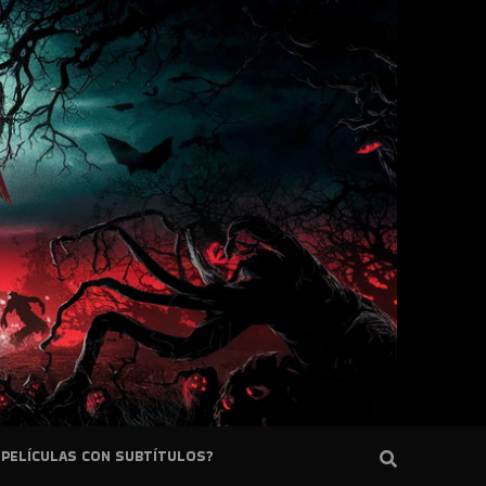
PELÍCULAS CON SUBTÍTULOS?