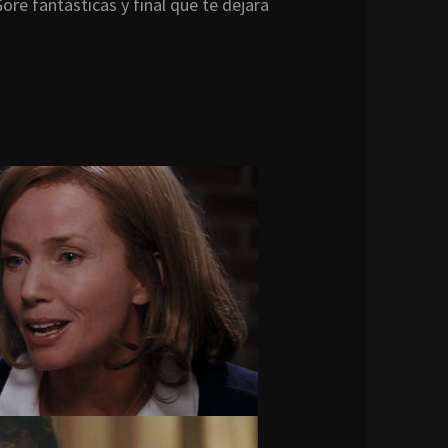
ore fantásticas y final que te dejara