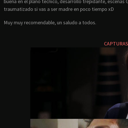
buena en el plano técnico, desarrollo trepidante, escenas G
traumatizado si vas a ser madre en poco tiempo xD
Muy muy recomendable, un saludo a todos.
CAPTURAS