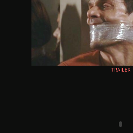
TRAILER