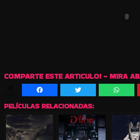
COMPARTE ESTE ARTICULO! - MIRA A
SHARES
PELÍCULAS RELACIONADAS: