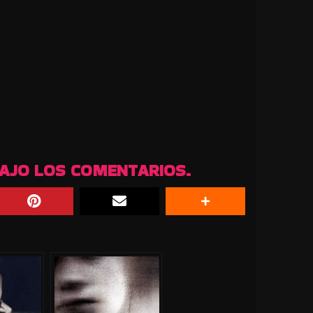
BAJO LOS COMENTARIOS.