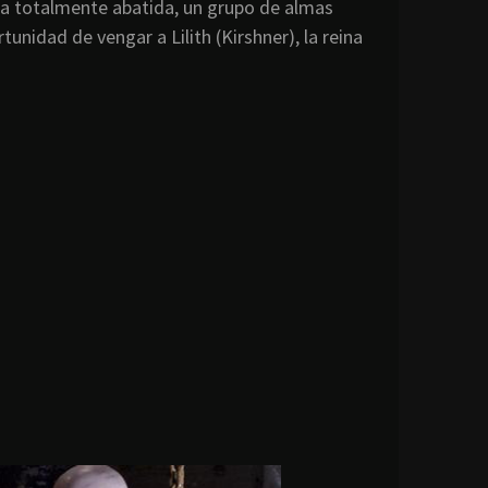
la totalmente abatida, un grupo de almas
tunidad de vengar a Lilith (Kirshner), la reina