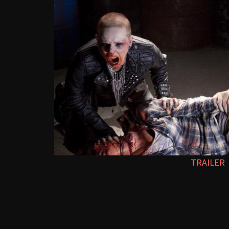
TRAILER