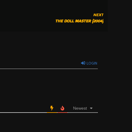
NEXT
THE DOLL MASTER (2004)
LOGIN
Newest