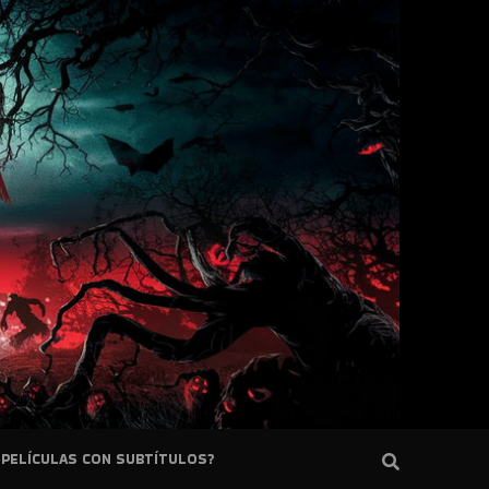
PELÍCULAS CON SUBTÍTULOS?