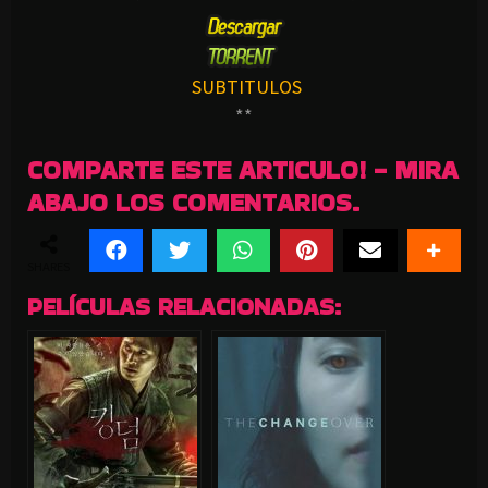
SUBTITULOS
**
COMPARTE ESTE ARTICULO! - MIRA
ABAJO LOS COMENTARIOS.
SHARES
PELÍCULAS RELACIONADAS: