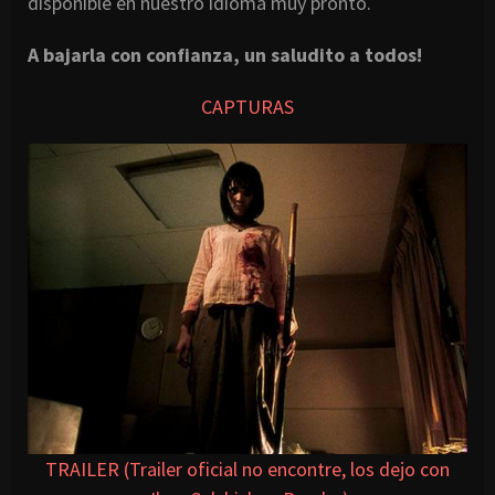
disponible en nuestro idioma muy pronto.
A bajarla con confianza, un saludito a todos!
CAPTURAS
TRAILER (Trailer oficial no encontre, los dejo con