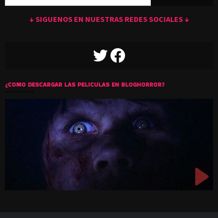
↓ SIGUENOS EN NUESTRAS REDES SOCIALES ↓
TWITTER
FACEBOOK
¿COMO DESCARGAR LAS PELICULAS EN BLOGHORROR?