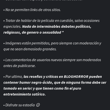
• No se permiten links de otros sitios.
• Tratar de hablar de la pelicula en cuestión, salvo ocasiones
especiales.
Nada de interminables debates políticos,
religiosos, de genero o sexualidad *
• Imágenes están permitidas, pero siempre con
moderación y
que no sean demasiado grandes.
• Los comentarios de usuarios nuevos siempre son moderados
antes de publicarse.
• Por ultimo,
las reseñas y criticas en BLOGHORROR pueden
contener humor negro-
ácido, que de ninguna forma debe ser
tomado en serio! y que tienen como fin el puro
entretenimiento satírico.
• Disfrute su estadía 😉