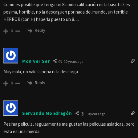
Como es posible que tenga un 8 como calificación esta basofia? es
pesima, horrible, no la descaguen por nada del mundo, un terrible
HERROR (con H) haberla puesto un 8….
Reply
0
Mon Ver Ser
10 years ago
Muy mala, no vale la pena ni la descarga.
Reply
0
Servando Mondragón
10 years ago
Pesima película, regularmente me gustan las películas asiaticas, pero
esta es una mierda.