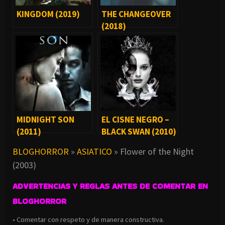
KINGDOM (2019)
THE CHANGEOVER
(2018)
MIDNIGHT SON
EL CISNE NEGRO –
(2011)
BLACK SWAN (2010)
BLOGHORROR
»
ASIATICO
»
Flower of the Night
(2003)
ADVERTENCIAS Y REGLAS ANTES DE COMENTAR EN
BLOGHORROR
• Comentar con respeto y de manera constructiva.