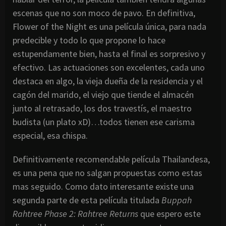
escenas que no son moco de pavo. En definitiva,
Flower of the Night es una película única, para nada
predecible y todo lo que propone lo hace
estupendamente bien, hasta el final es sorpresivo y
efectivo. Las actuaciones son excelentes, cada uno
destaca en algo, la vieja dueña de la residencia y el
cagón del marido, el viejo que tiende el almacén
junto al retrasado, los dos travestís, el maestro
budista (un plato xD)…todos tienen ese carisma
especial, esa chispa.
Definitivamente recomendable película Thailandesa,
es una pena que no salgan propuestas como estas
mas seguido. Como dato interesante existe una
segunda parte de esta película titulada
Buppah
Rahtree Phase 2: Rahtree Returns
que espero este