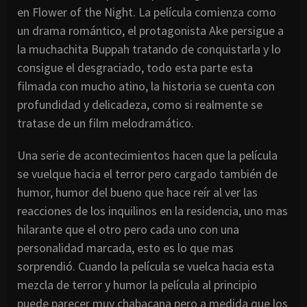
en Flower of the Night. La película comienza como
un drama romántico, el protagonista Ake persigue a
la muchachita Buppah tratando de conquistarla y lo
consigue el desgraciado, todo esta parte esta
filmada con mucho atino, la historia se cuenta con
profundidad y delicadeza, como si realmente se
tratase de un film melodramático.
Una serie de acontecimientos hacen que la película
se vuelque hacia el terror pero cargado también de
humor, humor del bueno que hace reír al ver las
reacciones de los inquilinos en la residencia, uno mas
hilarante que el otro pero cada uno con una
personalidad marcada, esto es lo que mas
sorprendió. Cuando la película se vuelca hacia esta
mezcla de terror y humor la película al principio
puede parecer muy chabacana pero a medida que los